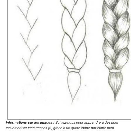
Suivez-nous pour apprendre à dessiner
Informations sur les images :
facilement ce Idée tresses (8) grâce à un guide étape par étape bien