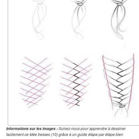
Suivez-nous pour apprendre à dessiner
Informations sur les images :
facilement ce Idée tresses (10) grâce à un guide étape par étape bien