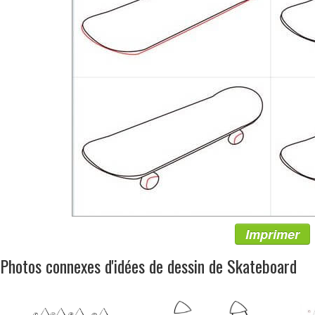
Imprimer
Photos connexes d'idées de dessin de Skateboard