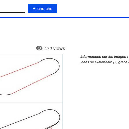
:
472 views
Informations sur les images :
Idées de skateboard (7) grâce 