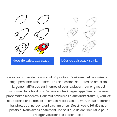
Idées de vaisseaux spatiaux (3)
Idées de vaisseaux spatiaux (21)
Toutes les photos de dessin sont proposées gratuitement et destinées à un
usage personnel uniquement. Les photos sont soit libres de droits, soit
largement diffusées sur Internet, et pour la plupart, leur origine est
inconnue. Tous les droits d'auteur sur les images appartiennent à leurs
propriétaires respectifs. Pour tout problème lié aux droits d'auteur, veuillez
nous contacter ou remplir le formulaire de plainte DMCA. Nous retirerons
les photos qui ne devraient pas figurer sur DessinFacile.FR dès que
possible. Nous avons également une politique de confidentialité pour
protéger vos données personnelles.