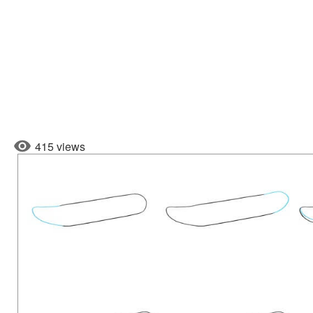
415 views