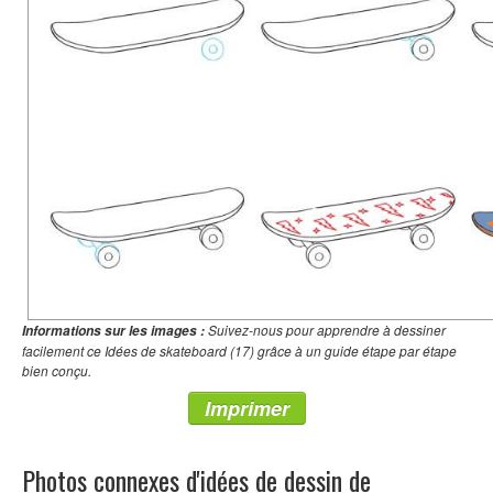
Suivez-nous pour apprendre à dessiner
Informations sur les images :
facilement ce Idées de skateboard (17) grâce à un guide étape par étape
bien conçu.
Imprimer
Photos connexes d'idées de dessin de