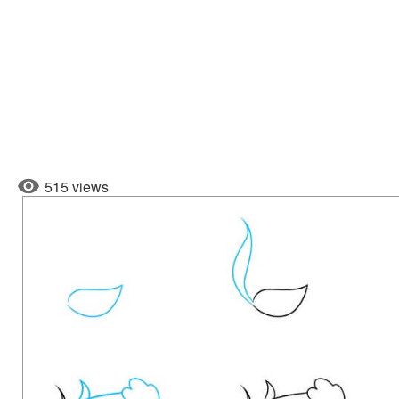
515 views