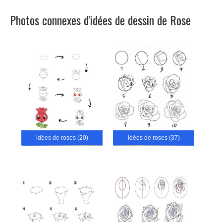
Photos connexes d'idées de dessin de Rose
idées de roses (20)
idées de roses (37)