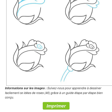
Suivez-nous pour apprendre à dessiner
Informations sur les images :
facilement ce idées de roses (46) grâce à un guide étape par étape bien
conçu.
Imprimer