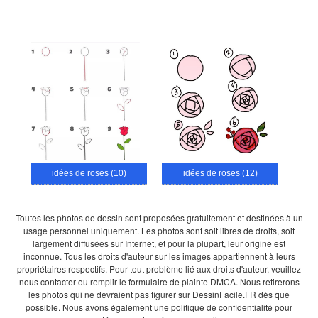
idées de roses (10)
idées de roses (12)
Toutes les photos de dessin sont proposées gratuitement et destinées à un
usage personnel uniquement. Les photos sont soit libres de droits, soit
largement diffusées sur Internet, et pour la plupart, leur origine est
inconnue. Tous les droits d'auteur sur les images appartiennent à leurs
propriétaires respectifs. Pour tout problème lié aux droits d'auteur, veuillez
nous contacter ou remplir le formulaire de plainte DMCA. Nous retirerons
les photos qui ne devraient pas figurer sur DessinFacile.FR dès que
possible. Nous avons également une politique de confidentialité pour