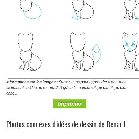
Suivez-nous pour apprendre à dessiner
Informations sur les images :
facilement ce Idée de renard (21) grâce à un guide étape par étape bien
conçu.
Imprimer
Photos connexes d'idées de dessin de Renard