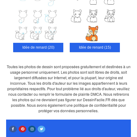
Idée de renard (20)
Idée de renard (15)
Toutes les photos de dessin sont proposées gratuitement et destinées à un
usage personnel uniquement. Les photos sont soit libres de droits, soit
largement diffusées sur Internet, et pour la plupart, leur origine est
inconnue. Tous les droits d'auteur sur les images appartiennent à leurs
propriétaires respectifs. Pour tout problème lié aux droits d'auteur, veuillez
nous contacter ou remplir le formulaire de plainte DMCA. Nous retirerons
les photos qui ne devraient pas figurer sur DessinFacile.FR dès que
possible. Nous avons également une politique de confidentialité pour
protéger vos données personnelles.