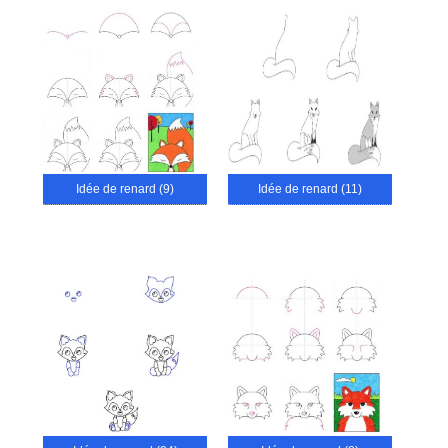
Idée de renard (9)
Idée de renard (11)