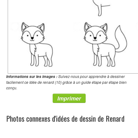
Suivez-nous pour apprendre à dessiner
Informations sur les images :
facilement ce Idée de renard (10) grâce à un guide étape par étape bien
conçu.
Imprimer
Photos connexes d'idées de dessin de Renard