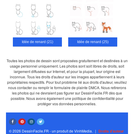
Idée de renard (21)
Idée de renard (25)
Toutes les photos de dessin sont proposées gratuitement et destinées à un
usage personnel uniquement. Les photos sont soit libres de droits, soit
largement diffusées sur Internet, et pour la plupart, leur origine est
inconnue. Tous les droits d'auteur sur les images appartiennent à leurs
propriétaires respectifs. Pour tout problème lié aux droits d'auteur, veuillez
nous contacter ou remplir le formulaire de plainte DMCA. Nous retirerons
les photos qui ne devraient pas figurer sur DessinFacile.FR dès que
possible. Nous avons également une politique de confidentialité pour
protéger vos données personnelles.
© 2026 DessinFacile.FR - un produit de VinhMedia.
|
Droits d'auteur