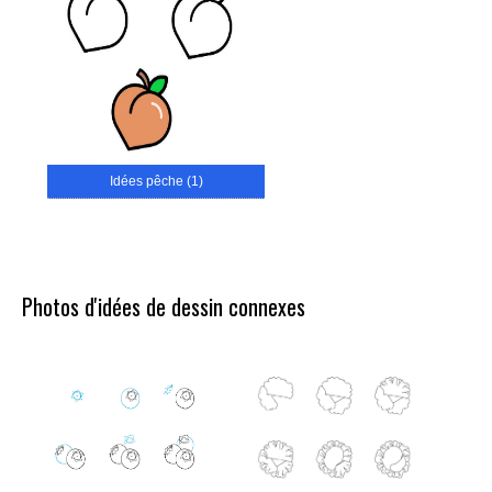
Idées pêche (1)
Photos d'idées de dessin connexes