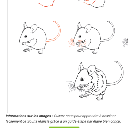
Suivez-nous pour apprendre à dessiner
Informations sur les images :
facilement ce Souris réaliste grâce à un guide étape par étape bien conçu.