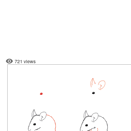
721 views