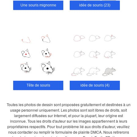
Une souris mignonne
idée de souris (23)
Tête de souris
idée de souris (4)
Toutes les photos de dessin sont proposées gratuitement et destinées à un
usage personnel uniquement. Les photos sont soit libres de droits, soit
largement diffusées sur Internet, et pour la plupart, leur origine est
inconnue. Tous les droits d'auteur sur les images appartiennent à leurs
propriétaires respectifs. Pour tout problème lié aux droits d'auteur, veuillez
nous contacter ou remplir le formulaire de plainte DMCA. Nous retirerons