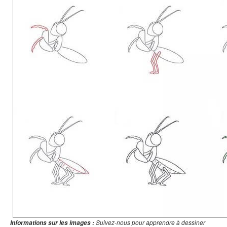
Suivez-nous pour apprendre à dessiner
Informations sur les images :