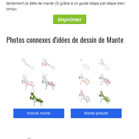
facilement ce Idée de mante (3) grâce à un guide étape par étape bien
conçu.
Imprimer
Photos connexes d'idées de dessin de Mante
Insecte mante
Mante gratuite