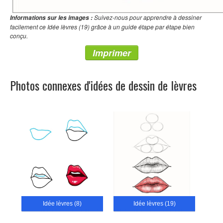
Suivez-nous pour apprendre à dessiner
Informations sur les images :
facilement ce Idée lèvres (19) grâce à un guide étape par étape bien
conçu.
Imprimer
Photos connexes d'idées de dessin de lèvres
Idée lèvres (8)
Idée lèvres (19)