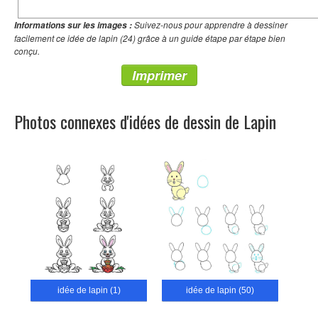
Suivez-nous pour apprendre à dessiner
Informations sur les images :
facilement ce idée de lapin (24) grâce à un guide étape par étape bien
conçu.
Imprimer
Photos connexes d'idées de dessin de Lapin
idée de lapin (1)
idée de lapin (50)