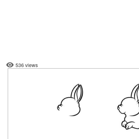
536 views