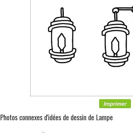
Imprimer
Photos connexes d'idées de dessin de Lampe