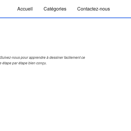
Accueil
Catégories
Contactez-nous
Suivez-nous pour apprendre à dessiner facilement ce
e étape par étape bien conçu.