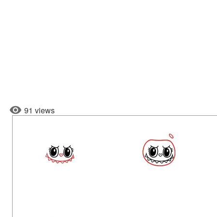
91 views