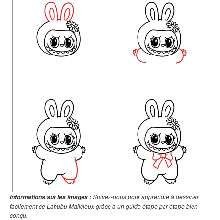
Suivez-nous pour apprendre à dessiner
Informations sur les images :
facilement ce Labubu Malicieux grâce à un guide étape par étape bien
conçu.