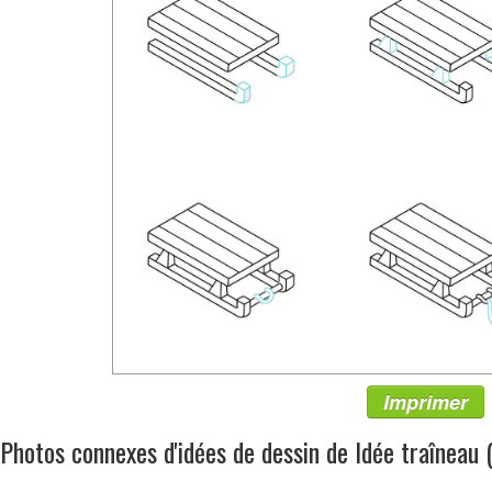
Imprimer
Photos connexes d'idées de dessin de Idée traîneau 