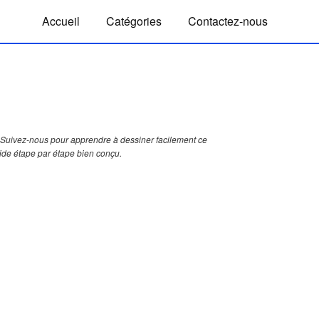
Accueil
Catégories
Contactez-nous
Suivez-nous pour apprendre à dessiner facilement ce
uide étape par étape bien conçu.