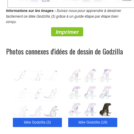
Suivez-nous pour apprendre à dessiner
Informations sur les images :
facilement ce Idée Godzilla (3) grâce à un guide étape par étape bien
conçu.
Imprimer
Photos connexes d'idées de dessin de Godzilla
Idée Godzilla (3)
Idée Godzilla (19)