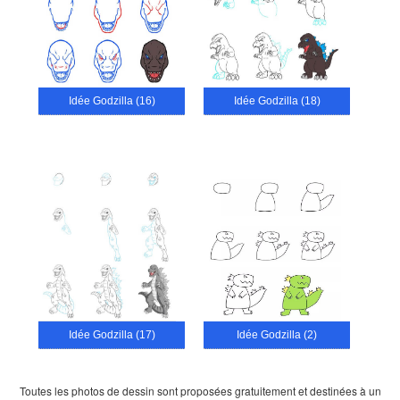
Idée Godzilla (16)
Idée Godzilla (18)
Idée Godzilla (17)
Idée Godzilla (2)
Toutes les photos de dessin sont proposées gratuitement et destinées à un