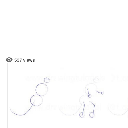
537 views