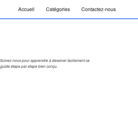
Accueil
Catégories
Contactez-nous
Suivez-nous pour apprendre à dessiner facilement ce
guide étape par étape bien conçu.