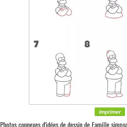
Imprimer
Photos connexes d'idées de dessin de Famille simps