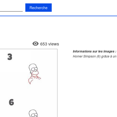
:
653 views
Informations sur les images :
Homer Simpson (6) grâce à un 