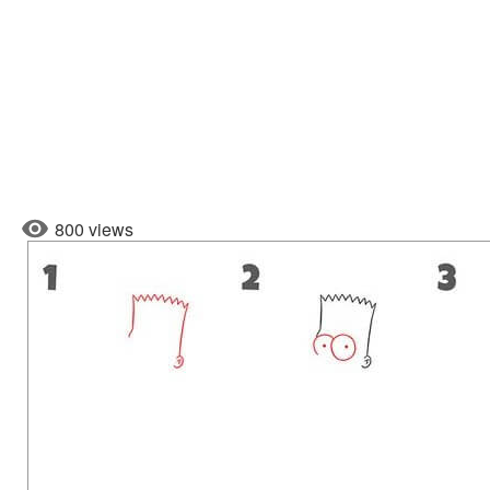
800 views