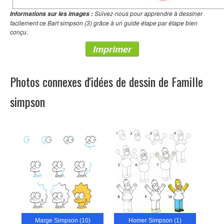
Suivez-nous pour apprendre à dessiner
Informations sur les images :
facilement ce Bart simpson (3) grâce à un guide étape par étape bien
conçu.
Imprimer
Photos connexes d'idées de dessin de Famille
simpson
Marge Simpson (10)
Homer Simpson (1)