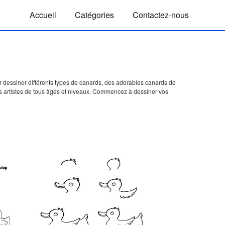
Accueil
Catégories
Contactez-nous
 dessiner différents types de canards, des adorables canards de
s artistes de tous âges et niveaux. Commencez à dessiner vos