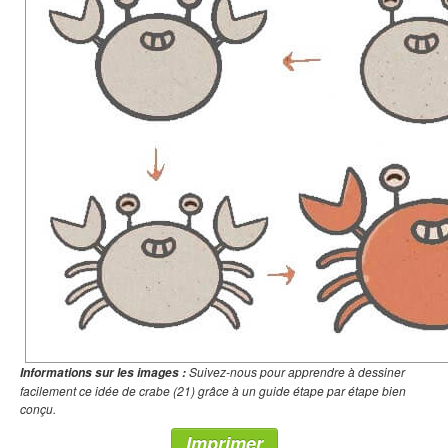
Suivez-nous pour apprendre à dessiner
Informations sur les images :
facilement ce idée de crabe (21) grâce à un guide étape par étape bien
conçu.
Imprimer