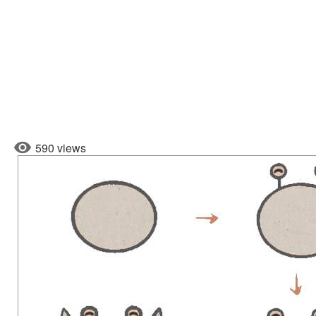
590 views