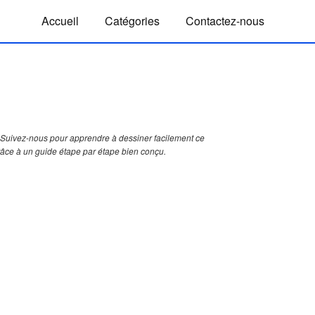
Accueil
Catégories
Contactez-nous
Suivez-nous pour apprendre à dessiner facilement ce
grâce à un guide étape par étape bien conçu.