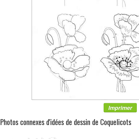
Imprimer
Photos connexes d'idées de dessin de Coquelicots