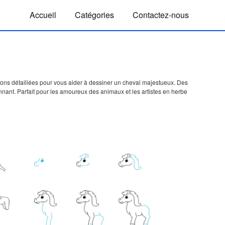
Accueil
Catégories
Contactez-nous
tions détaillées pour vous aider à dessiner un cheval majestueux. Des
nnant. Parfait pour les amoureux des animaux et les artistes en herbe