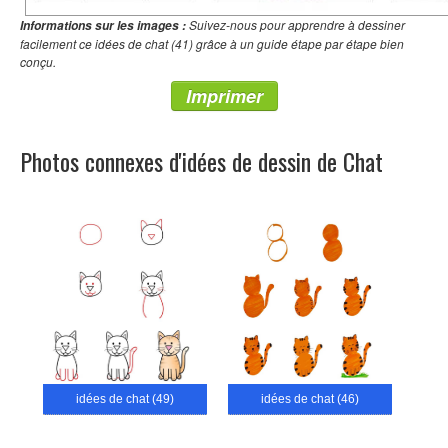
Suivez-nous pour apprendre à dessiner
Informations sur les images :
facilement ce idées de chat (41) grâce à un guide étape par étape bien
conçu.
Imprimer
Photos connexes d'idées de dessin de Chat
idées de chat (49)
idées de chat (46)