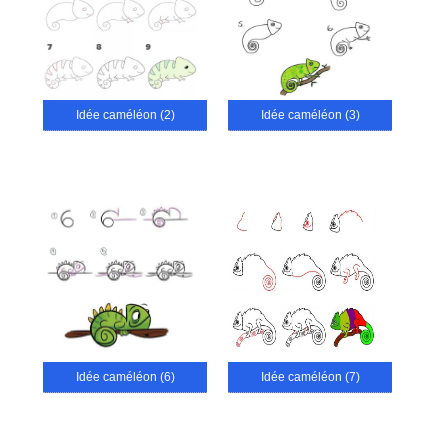
Idée caméléon (2)
Idée caméléon (3)
Idée caméléon (6)
Idée caméléon (7)