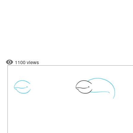
1100 views