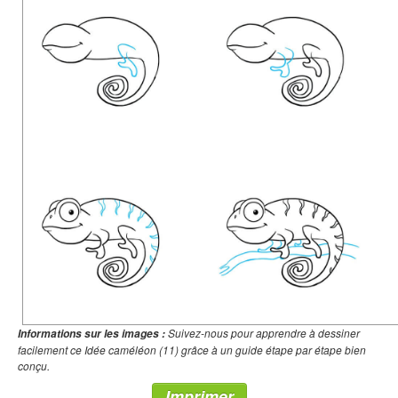
Suivez-nous pour apprendre à dessiner
Informations sur les images :
facilement ce Idée caméléon (11) grâce à un guide étape par étape bien
conçu.
Imprimer