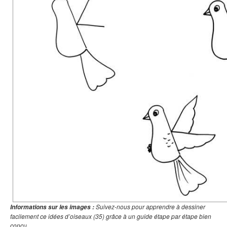
Suivez-nous pour apprendre à dessiner
Informations sur les images :
facilement ce idées d’oiseaux (35) grâce à un guide étape par étape bien
conçu.