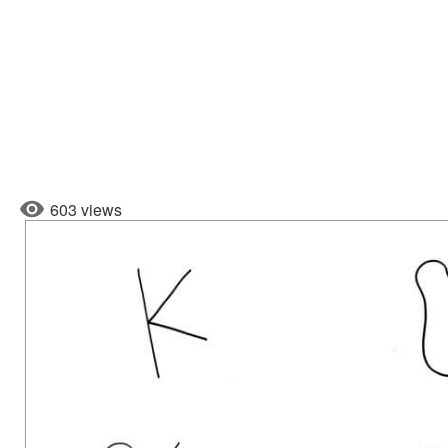
603 views