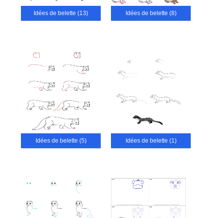
Idées de belette (13)
Idées de belette (8)
Idées de belette (5)
Idées de belette (1)