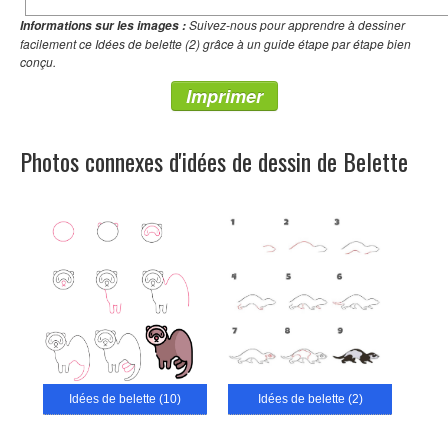
Suivez-nous pour apprendre à dessiner
Informations sur les images :
facilement ce Idées de belette (2) grâce à un guide étape par étape bien
conçu.
Imprimer
Photos connexes d'idées de dessin de Belette
Idées de belette (10)
Idées de belette (2)