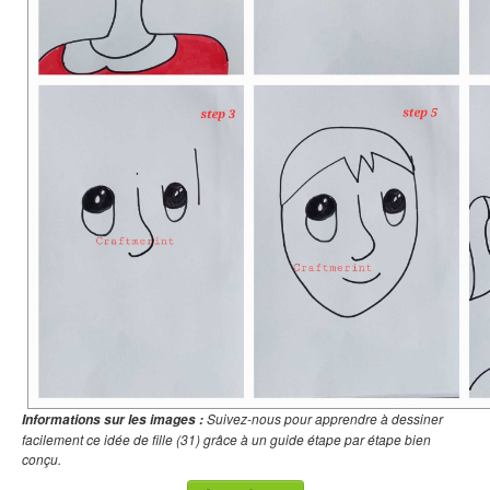
Suivez-nous pour apprendre à dessiner
Informations sur les images :
facilement ce idée de fille (31) grâce à un guide étape par étape bien
conçu.