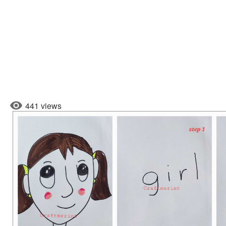
441 views