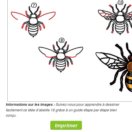
Suivez-nous pour apprendre à dessiner
Informations sur les images :
facilement ce Idée d’abeille 16 grâce à un guide étape par étape bien
conçu.
Imprimer