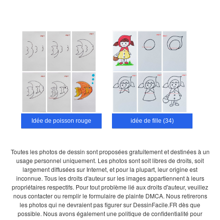
Idée de poisson rouge
idée de fille (34)
Toutes les photos de dessin sont proposées gratuitement et destinées à un
usage personnel uniquement. Les photos sont soit libres de droits, soit
largement diffusées sur Internet, et pour la plupart, leur origine est
inconnue. Tous les droits d'auteur sur les images appartiennent à leurs
propriétaires respectifs. Pour tout problème lié aux droits d'auteur, veuillez
nous contacter ou remplir le formulaire de plainte DMCA. Nous retirerons
les photos qui ne devraient pas figurer sur DessinFacile.FR dès que
possible. Nous avons également une politique de confidentialité pour