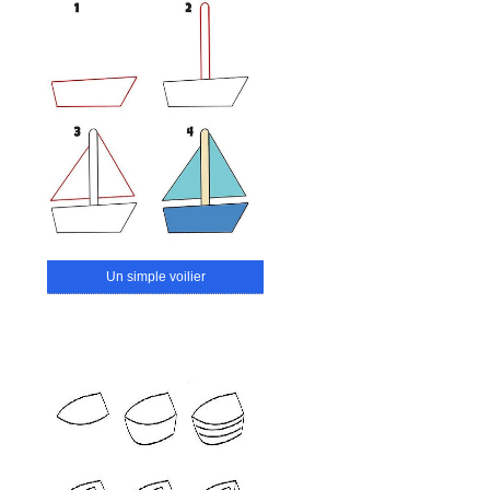
Un simple voilier