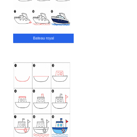
Bateau royal