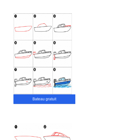
Bateau gratuit