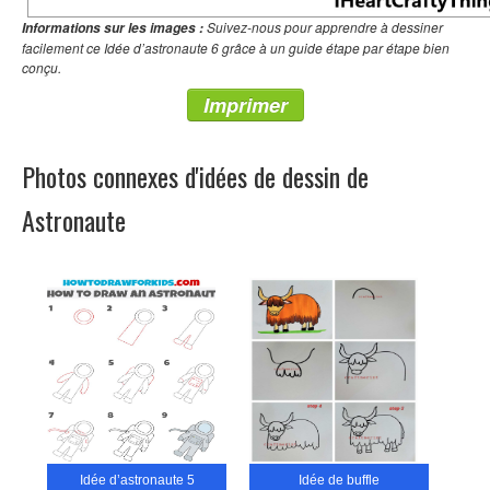
Suivez-nous pour apprendre à dessiner
Informations sur les images :
facilement ce Idée d’astronaute 6 grâce à un guide étape par étape bien
conçu.
Imprimer
Photos connexes d'idées de dessin de
Astronaute
Idée d’astronaute 5
Idée de buffle